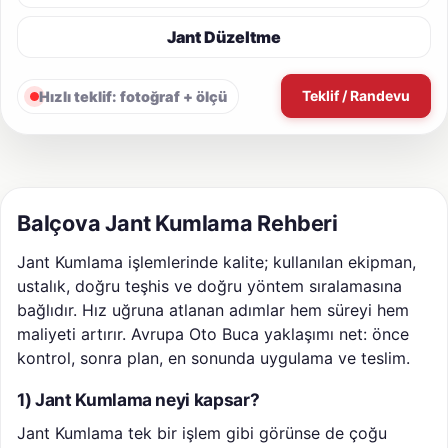
Jant Düzeltme
Teklif / Randevu
Hızlı teklif: fotoğraf + ölçü
Balçova Jant Kumlama Rehberi
Jant Kumlama işlemlerinde kalite; kullanılan ekipman,
ustalık, doğru teşhis ve doğru yöntem sıralamasına
bağlıdır. Hız uğruna atlanan adımlar hem süreyi hem
maliyeti artırır. Avrupa Oto Buca yaklaşımı net: önce
kontrol, sonra plan, en sonunda uygulama ve teslim.
1) Jant Kumlama neyi kapsar?
Jant Kumlama tek bir işlem gibi görünse de çoğu