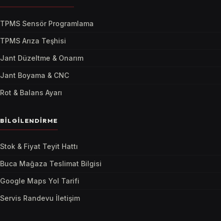
TPMS Sensör Programlama
TPMS Arıza Teşhisi
Jant Düzeltme & Onarım
Jant Boyama & CNC
Rot & Balans Ayarı
BILGILENDIRME
Stok & Fiyat Teyit Hattı
Buca Mağaza Teslimat Bilgisi
Google Maps Yol Tarifi
Servis Randevu İletişim