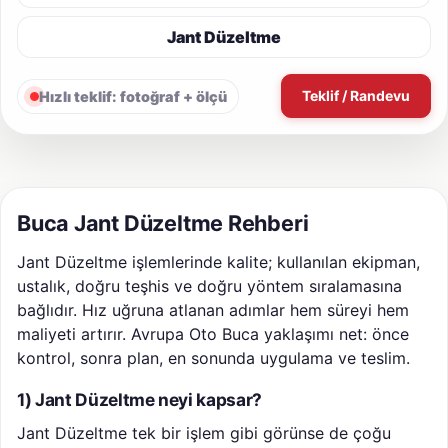
Jant Düzeltme
Teklif / Randevu
Hızlı teklif: fotoğraf + ölçü
Buca Jant Düzeltme Rehberi
Jant Düzeltme işlemlerinde kalite; kullanılan ekipman,
ustalık, doğru teşhis ve doğru yöntem sıralamasına
bağlıdır. Hız uğruna atlanan adımlar hem süreyi hem
maliyeti artırır. Avrupa Oto Buca yaklaşımı net: önce
kontrol, sonra plan, en sonunda uygulama ve teslim.
1) Jant Düzeltme neyi kapsar?
Jant Düzeltme tek bir işlem gibi görünse de çoğu