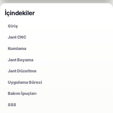
İçindekiler
Giriş
Jant CNC
Kumlama
Jant Boyama
Jant Düzeltme
Uygulama Süreci
Bakım İpuçları
SSS