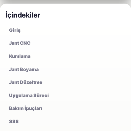
İçindekiler
Giriş
Jant CNC
Kumlama
Jant Boyama
Jant Düzeltme
Uygulama Süreci
Bakım İpuçları
SSS