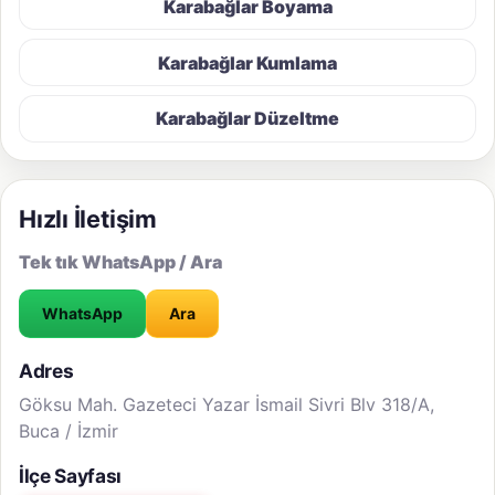
Karabağlar Boyama
Karabağlar Kumlama
Karabağlar Düzeltme
Hızlı İletişim
Tek tık WhatsApp / Ara
WhatsApp
Ara
Adres
Göksu Mah. Gazeteci Yazar İsmail Sivri Blv 318/A,
Buca / İzmir
İlçe Sayfası