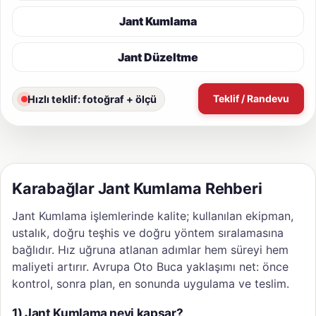
Jant Kumlama
Jant Düzeltme
Teklif / Randevu
Hızlı teklif: fotoğraf + ölçü
Karabağlar Jant Kumlama Rehberi
Jant Kumlama işlemlerinde kalite; kullanılan ekipman,
ustalık, doğru teşhis ve doğru yöntem sıralamasına
bağlıdır. Hız uğruna atlanan adımlar hem süreyi hem
maliyeti artırır. Avrupa Oto Buca yaklaşımı net: önce
kontrol, sonra plan, en sonunda uygulama ve teslim.
1) Jant Kumlama neyi kapsar?