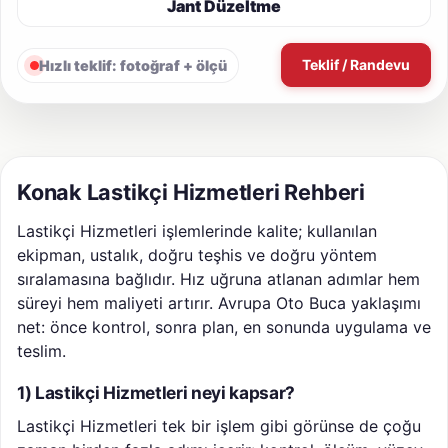
Jant Düzeltme
Teklif / Randevu
Hızlı teklif: fotoğraf + ölçü
Konak Lastikçi Hizmetleri Rehberi
Lastikçi Hizmetleri işlemlerinde kalite; kullanılan
ekipman, ustalık, doğru teşhis ve doğru yöntem
sıralamasına bağlıdır. Hız uğruna atlanan adımlar hem
süreyi hem maliyeti artırır. Avrupa Oto Buca yaklaşımı
net: önce kontrol, sonra plan, en sonunda uygulama ve
teslim.
1) Lastikçi Hizmetleri neyi kapsar?
Lastikçi Hizmetleri tek bir işlem gibi görünse de çoğu