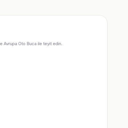
ce Avrupa Oto Buca ile teyit edin.