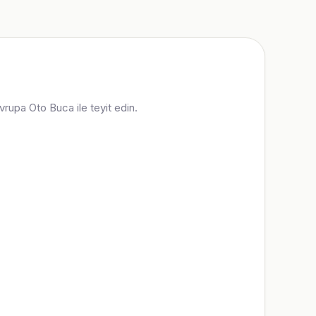
vrupa Oto Buca ile teyit edin.